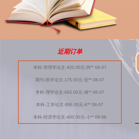
近期订单
本科-管理学论文-420.00元-阿** 08-07
期刊-医学论文-175.00元-安** 08-07
专科-理学论文-665.00元-很** 08-07
本科-工学论文-895.00元-K** 08-07
本科-经济学论文-400.00元-小** 08-06
本科-教育学论文-1600.00元-寻** 08-06
专科-工学论文-495.00元-米** 08-06