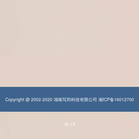
Copyright @ 2002-2020 湖南写邦科技有限公司
湘ICP备16012700
号-13