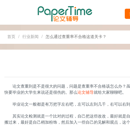
首页
/
行业新闻
/
怎么通过查重率不合格这道关卡？
论文查重到是不是很大的问题，问题是查重率不合格该怎么办？虽然
快要毕业的大学生来说还是很伤的。那么
论文辅导
就给大家聊聊吧。
毕业论文一般都是有万把字左右吧，左可以左到几千，右可以右到
其实论文检测就是一个比对的过程，自己把这些改改，最好就是自己
搬过来，最好是自己稍加粉饰，然后加入一些自己的见解和观点，这