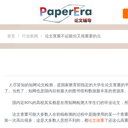
首页
/
行业新闻
/
论文查重不起眼但又很重要的点
人尽皆知的知网论文检测，是国家教育部指定的大学生论文查重的平
了。当然了，知网也是国内目前最大的图书馆和数据最丰富的资源库
国内近90%的高校其实都是在用知网检测大学生们的毕业论文，所
论文查重可能大多数人在初稿检测的过程中是随便用的某一个查重网
第一次高出很多，这是大多数人意想不到的，都
论文改重
了还这么高