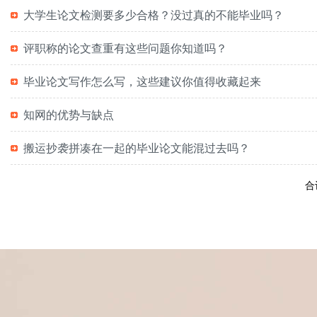
大学生论文检测要多少合格？没过真的不能毕业吗？
评职称的论文查重有这些问题你知道吗？
毕业论文写作怎么写，这些建议你值得收藏起来
知网的优势与缺点
搬运抄袭拼凑在一起的毕业论文能混过去吗？
合