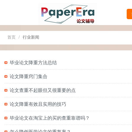
首页
/
行业新闻
毕业论文降重方法总结
论文降重窍门集合
论文查重不起眼但又很重要的点
论文降重有效且实用的技巧
毕业论文在淘宝上的买的查重靠谱吗？
怎么降低医学论文的重复率？