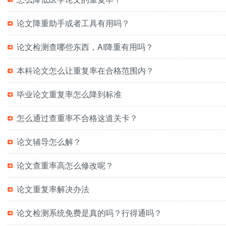
论文降重助手或者工具有用吗？
论文检测查哪些东西，AI降重有用吗？
本科论文怎么让重复率在合格范围内？
毕业论文重复率怎么降到标准
怎么通过查重率不合格这道关卡？
论文辅导怎么解？
论文查重率高怎么修改呢？
论文重复率解决办法
论文检测系统免费是真的吗？行得通吗？